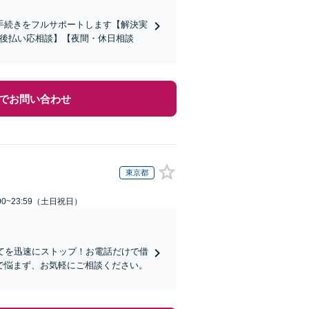
手続きをフルサポートします【解決実
【後払い応相談】【夜間・休日相談
でお問い合わせ
東京都
00~23:59（土日祝日）
てを迅速にストップ！お電話だけで借
で悩まず、お気軽にご相談ください。