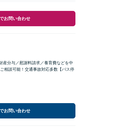
でお問い合わせ
。財産分与／慰謝料請求／養育費などを中
ご相談可能！交通事故対応多数【バス停
でお問い合わせ