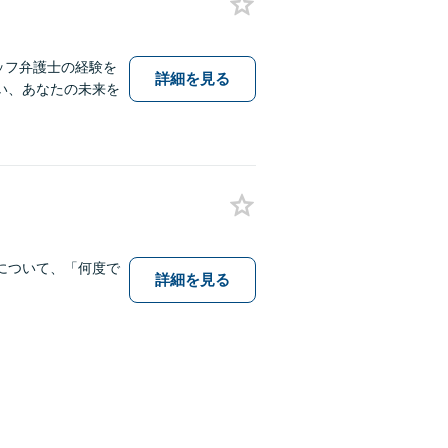
ッフ弁護士の経験を
詳細を見る
い、あなたの未来を
について、「何度で
詳細を見る