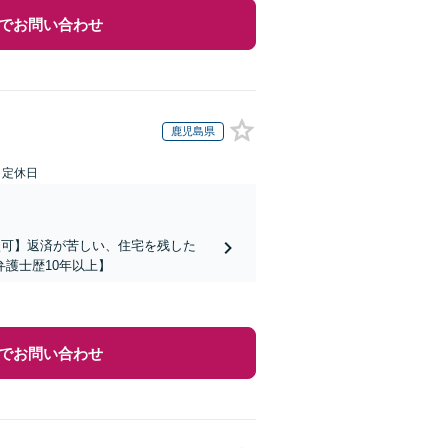
でお問い合わせ
鹿児島県
日定休日
談可】返済が苦しい、住宅を残した
護士歴10年以上】
でお問い合わせ