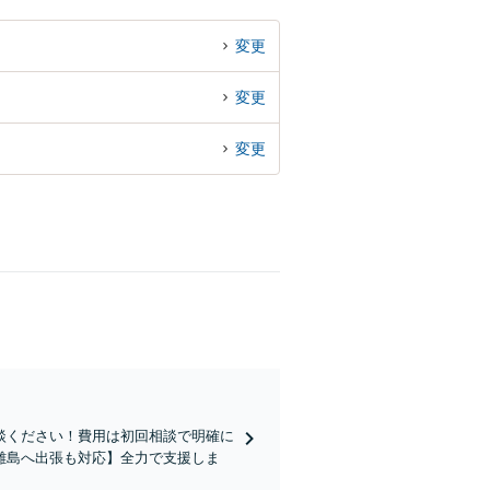
変更
変更
変更
談ください！費用は初回相談で明確に
離島へ出張も対応】全力で支援しま