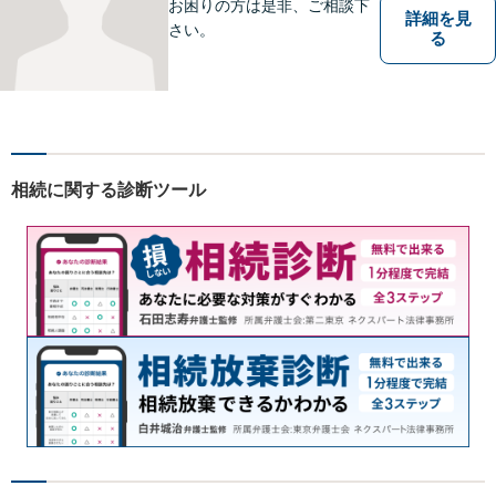
お困りの方は是非、ご相談下
詳細を見
さい。
る
相続に関する診断ツール