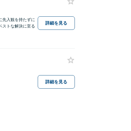
に先入観を持たずに
詳細を見る
ベストな解決に至る
詳細を見る