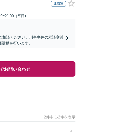
北海道
0~21:00（平日）
にご相談ください。刑事事件の示談交渉
護活動を行います。
でお問い合わせ
2件中 1-2件を表示