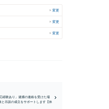
変更
変更
変更
応経験あり」逮捕の連絡を受けた場
放と示談の成立をサポートします【休