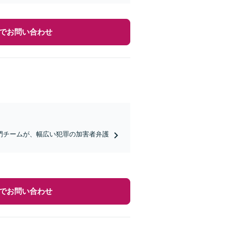
でお問い合わせ
門チームが、幅広い犯罪の加害者弁護
でお問い合わせ