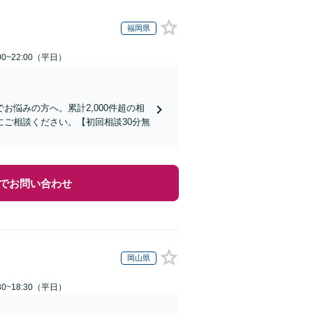
福岡県
0~22:00（平日）
悩みの方へ。累計2,000件超の相
ご相談ください。【初回相談30分無
でお問い合わせ
岡山県
0~18:30（平日）