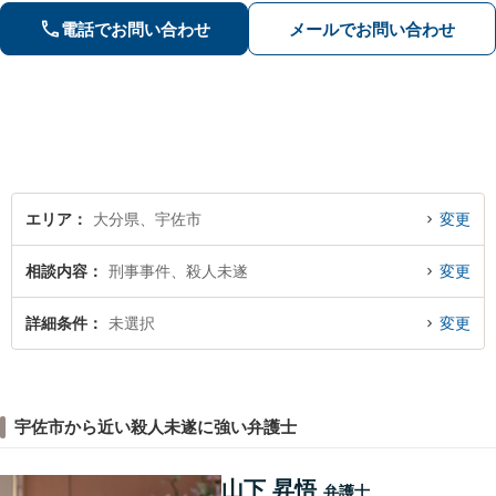
がけております。【感謝の声も多数】
電話でお問い合わせ
メールでお問い合わせ
エリア
大分県、宇佐市
変更
相談内容
刑事事件、殺人未遂
変更
詳細条件
未選択
変更
宇佐市から近い殺人未遂に強い弁護士
山下 昇悟
弁護士