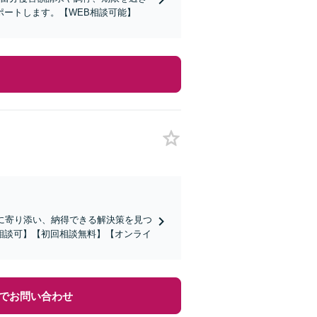
ートします。【WEB相談可能】
に寄り添い、納得できる解決策を見つ
相談可】【初回相談無料】【オンライ
でお問い合わせ