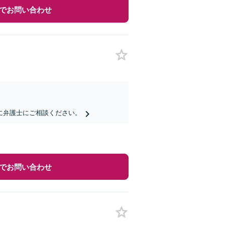
でお問い合わせ
に弁護士にご相談ください。
でお問い合わせ