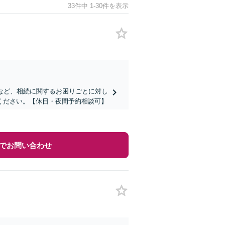
33件中 1-30件を表示
など、相続に関するお困りごとに対し
ください。【休日・夜間予約相談可】
でお問い合わせ