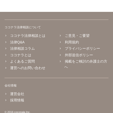
ココナラ法律相談について
ココナラ法律相談とは
ご意見・ご要望
法律Q&A
利用規約
法律相談コラム
プライバシーポリシー
ココナラとは
外部送信ポリシー
よくあるご質問
掲載をご検討の弁護士の方
へ
運営へのお問い合わせ
会社情報
運営会社
採用情報
© 2016 coconala Inc.