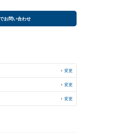
でお問い合わせ
変更
変更
変更