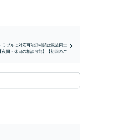
トラブルに対応可能◎相続は親族同士
【夜間・休日の相談可能】【初回のご