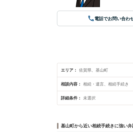
電話でお問い合わ
エリア
佐賀県、基山町
相談内容
相続・遺言、相続手続き
詳細条件
未選択
基山町から近い相続手続きに強い弁