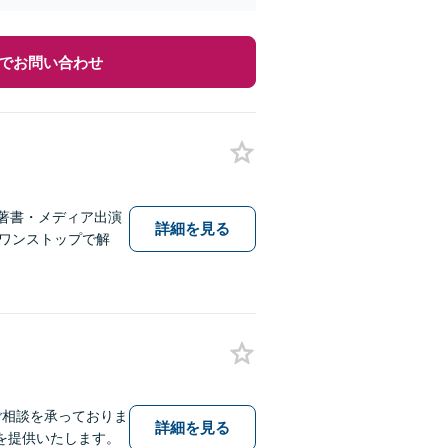
でお問い合わせ
著書・メディア出演
詳細を見る
しワンストップで解
ご相談を承っておりま
詳細を見る
を提供いたします。