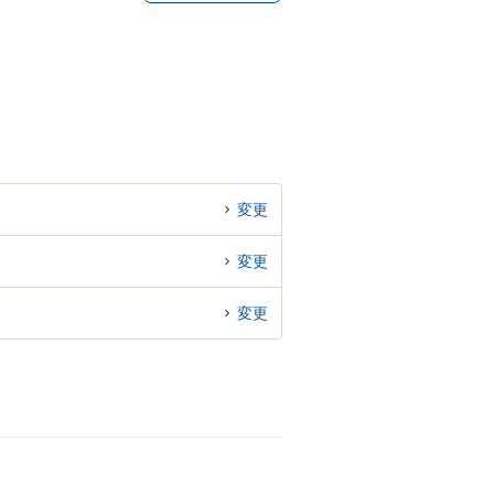
変更
変更
変更