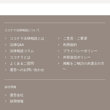
ココナラ法律相談について
ココナラ法律相談とは
ご意見・ご要望
法律Q&A
利用規約
法律相談コラム
プライバシーポリシー
ココナラとは
外部送信ポリシー
よくあるご質問
掲載をご検討の弁護士の方
へ
運営へのお問い合わせ
会社情報
運営会社
採用情報