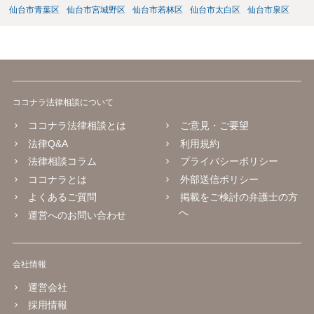
仙台市青葉区
仙台市宮城野区
仙台市若林区
仙台市太白区
仙台市泉区
ココナラ法律相談について
ココナラ法律相談とは
ご意見・ご要望
法律Q&A
利用規約
法律相談コラム
プライバシーポリシー
ココナラとは
外部送信ポリシー
よくあるご質問
掲載をご検討の弁護士の方
へ
運営へのお問い合わせ
会社情報
運営会社
採用情報