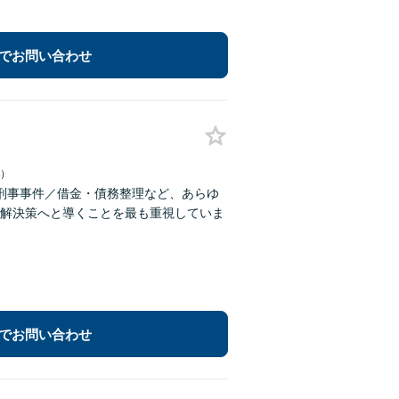
でお問い合わせ
日）
刑事事件／借金・債務整理など、あらゆ
解決策へと導くことを最も重視していま
でお問い合わせ