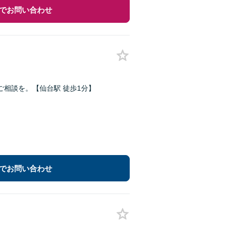
でお問い合わせ
相談を。【仙台駅 徒歩1分】
でお問い合わせ