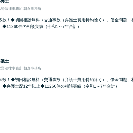
弁護士
永野法律事務所 朝倉事務所
多数！◆初回相談無料（交通事故（弁護士費用特約除く）、借金問題、
◆11260件の相談実績（令和1～7年合計）
弁護士
永野法律事務所 朝倉事務所
多数！◆初回相談無料（交通事故（弁護士費用特約除く）、借金問題、
◆弁護士歴12年以上◆11260件の相談実績（令和1～7年合計）