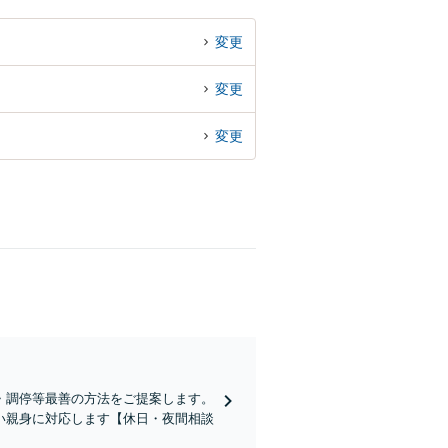
変更
変更
変更
・調停等最善の方法をご提案します。
い親身に対応します【休日・夜間相談