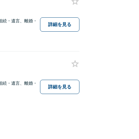
相続・遺言、離婚・
詳細を見る
相続・遺言、離婚・
詳細を見る