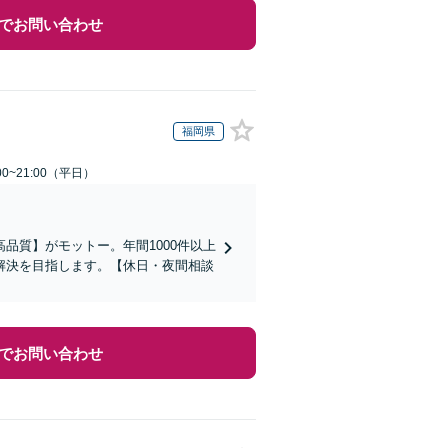
でお問い合わせ
福岡県
0~21:00（平日）
品質】がモットー。年間1000件以上
解決を目指します。【休日・夜間相談
でお問い合わせ