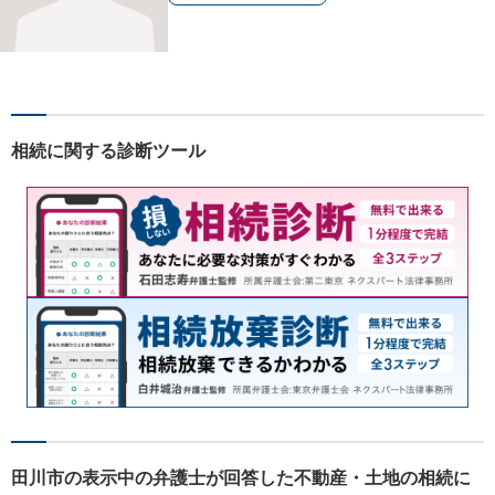
相続に関する診断ツール
田川市の表示中の弁護士が回答した不動産・土地の相続に