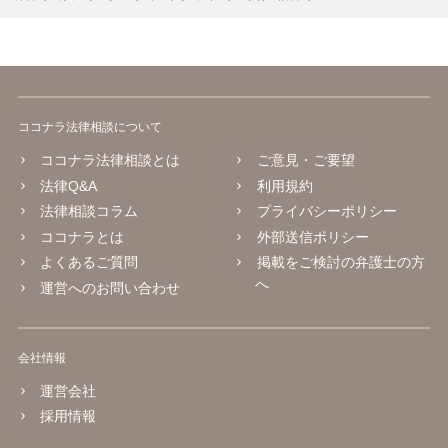
ココナラ法律相談について
ココナラ法律相談とは
ご意見・ご要望
法律Q&A
利用規約
法律相談コラム
プライバシーポリシー
ココナラとは
外部送信ポリシー
よくあるご質問
掲載をご検討の弁護士の方
へ
運営へのお問い合わせ
会社情報
運営会社
採用情報