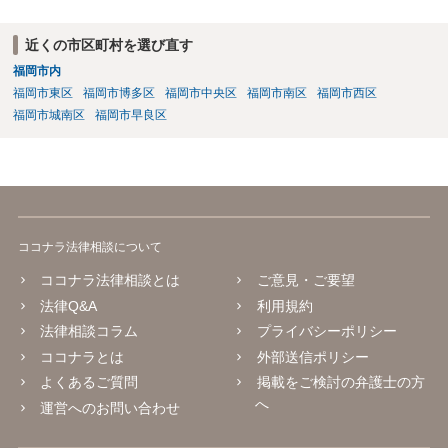
近くの市区町村を選び直す
福岡市内
福岡市東区
福岡市博多区
福岡市中央区
福岡市南区
福岡市西区
福岡市城南区
福岡市早良区
ココナラ法律相談について
ココナラ法律相談とは
ご意見・ご要望
法律Q&A
利用規約
法律相談コラム
プライバシーポリシー
ココナラとは
外部送信ポリシー
よくあるご質問
掲載をご検討の弁護士の方
へ
運営へのお問い合わせ