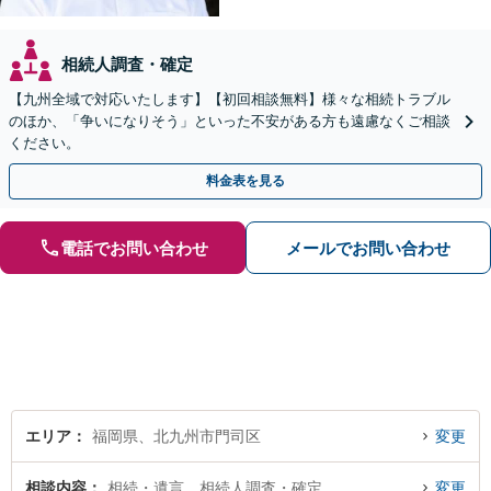
相続人調査・確定
【九州全域で対応いたします】【初回相談無料】様々な相続トラブル
のほか、「争いになりそう」といった不安がある方も遠慮なくご相談
ください。
料金表を見る
電話でお問い合わせ
メールでお問い合わせ
エリア
福岡県、北九州市門司区
変更
相談内容
相続・遺言、相続人調査・確定
変更