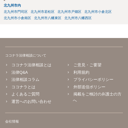
北九州市内
北九州市門司区
北九州市若松区
北九州市戸畑区
北九州市小倉北区
北九州市小倉南区
北九州市八幡東区
北九州市八幡西区
ココナラ法律相談について
ココナラ法律相談とは
ご意見・ご要望
法律Q&A
利用規約
法律相談コラム
プライバシーポリシー
ココナラとは
外部送信ポリシー
よくあるご質問
掲載をご検討の弁護士の方
へ
運営へのお問い合わせ
会社情報