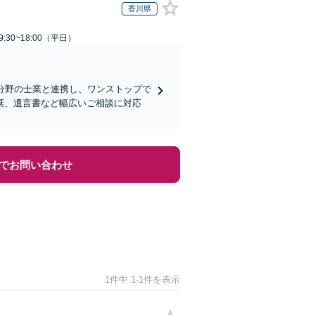
香川県
:30~18:00（平日）
分野の士業と連携し、ワンストップで
棄、遺言書など幅広いご相談に対応
でお問い合わせ
1件中 1-1件を表示