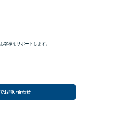
お客様をサポートします。
でお問い合わせ