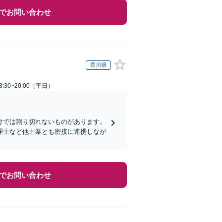
でお問い合わせ
香川県
:30~20:00（平日）
けでは割り切れないものがあります。
理士など他士業とも密接に連携しなが
でお問い合わせ