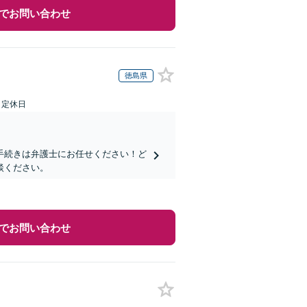
でお問い合わせ
徳島県
日定休日
手続きは弁護士にお任せください！ど
談ください。
でお問い合わせ