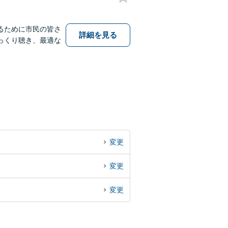
るために市民の皆さ
詳細を見る
っくり聴き、最適な
変更
変更
変更