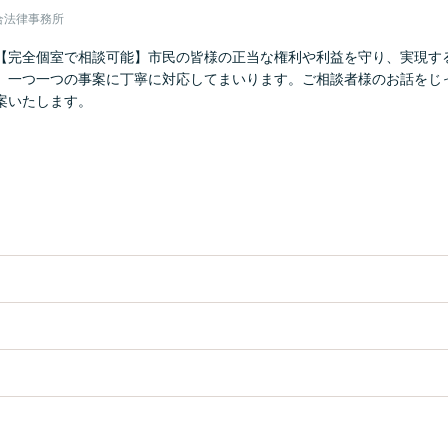
合法律事務所
【完全個室で相談可能】市民の皆様の正当な権利や利益を守り、実現す
、一つ一つの事案に丁寧に対応してまいります。ご相談者様のお話をじ
案いたします。