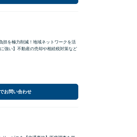
の負担を極力削減！地域ネットワークを活
に強い】不動産の売却や相続税対策など
でお問い合わせ