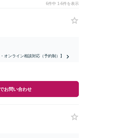
6件中 1-6件を表示
話・オンライン相談対応（予約制）】
でお問い合わせ