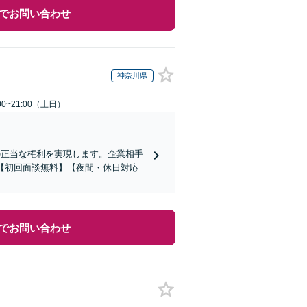
でお問い合わせ
神奈川県
0~21:00（土日）
の正当な権利を実現します。企業相手
【初回面談無料】【夜間・休日対応
でお問い合わせ