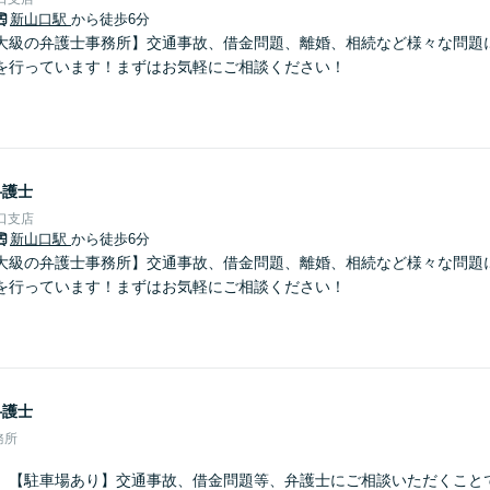
新山口駅
から徒歩6分
大級の弁護士事務所】交通事故、借金問題、離婚、相続など様々な問題
を行っています！まずはお気軽にご相談ください！
弁護士
口支店
新山口駅
から徒歩6分
大級の弁護士事務所】交通事故、借金問題、離婚、相続など様々な問題
を行っています！まずはお気軽にご相談ください！
弁護士
務所
】【駐車場あり】交通事故、借金問題等、弁護士にご相談いただくこと