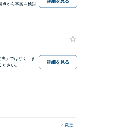
詳細を見る
視点から事案を検討
丈夫」ではなく、ま
詳細を見る
ください。
変更