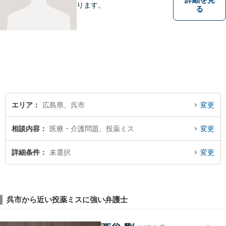
ります。
る
エリア
広島県、呉市
変更
相談内容
医療・介護問題、投薬ミス
変更
詳細条件
未選択
変更
呉市から近い投薬ミスに強い弁護士