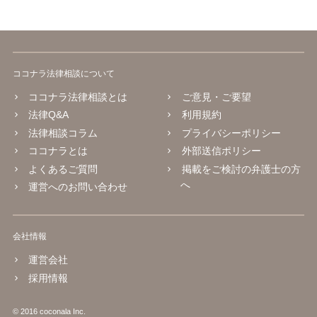
ココナラ法律相談について
ココナラ法律相談とは
ご意見・ご要望
法律Q&A
利用規約
法律相談コラム
プライバシーポリシー
ココナラとは
外部送信ポリシー
よくあるご質問
掲載をご検討の弁護士の方
へ
運営へのお問い合わせ
会社情報
運営会社
採用情報
© 2016 coconala Inc.