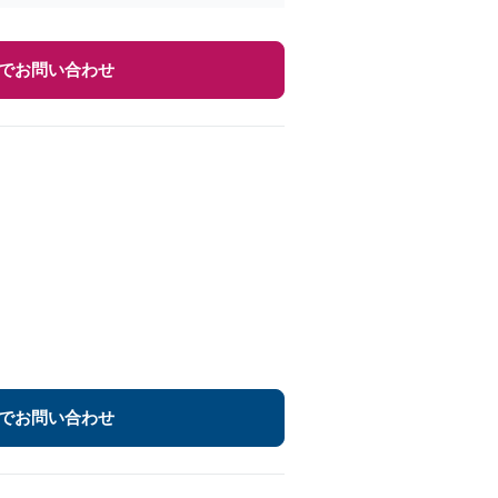
でお問い合わせ
でお問い合わせ