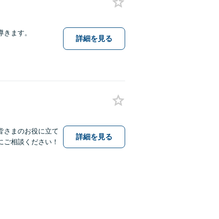
導きます。
詳細を見る
皆さまのお役に立て
詳細を見る
にご相談ください！