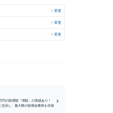
変更
変更
変更
0万円の賠償額「増額」の実績あり！
と交渉し、最大限の賠償金獲得を目指