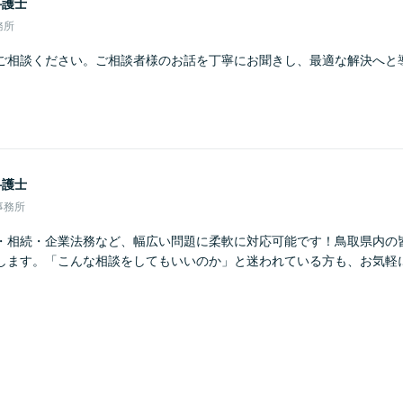
弁護士
務所
ご相談ください。ご相談者様のお話を丁寧にお聞きし、最適な解決へと
弁護士
事務所
・相続・企業法務など、幅広い問題に柔軟に対応可能です！鳥取県内の
します。「こんな相談をしてもいいのか」と迷われている方も、お気軽