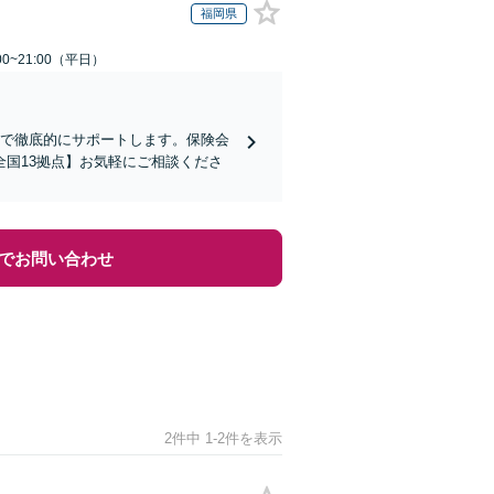
福岡県
0~21:00（平日）
まで徹底的にサポートします。保険会
国13拠点】お気軽にご相談くださ
でお問い合わせ
2件中 1-2件を表示