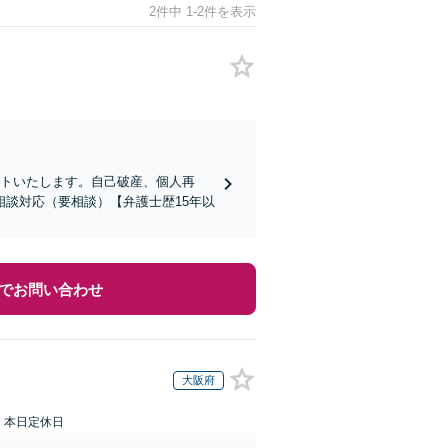
2件中 1-2件を表示
ートいたします。自己破産、個人再
談対応（要相談）【弁護士歴15年以
でお問い合わせ
大阪府
：本日定休日