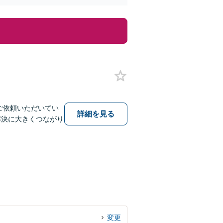
ご依頼いただいてい
詳細を見る
変更