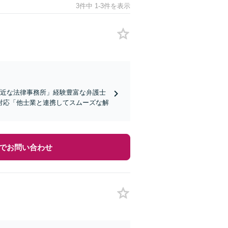
3件中 1-3件を表示
身近な法律事務所」経験豊富な弁護士
対応「他士業と連携してスムーズな解
でお問い合わせ