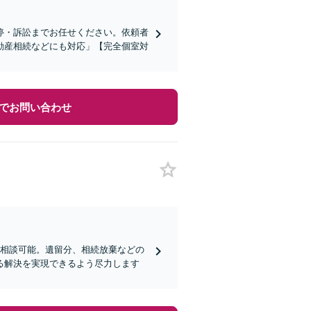
停・訴訟までお任せください。依頼者
動産相続などにも対応」【完全個室対
でお問い合わせ
ご相談可能。遺留分、相続放棄などの
る解決を実現できるよう尽力します