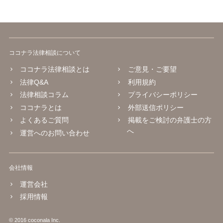
ココナラ法律相談について
ココナラ法律相談とは
ご意見・ご要望
法律Q&A
利用規約
法律相談コラム
プライバシーポリシー
ココナラとは
外部送信ポリシー
よくあるご質問
掲載をご検討の弁護士の方
へ
運営へのお問い合わせ
会社情報
運営会社
採用情報
© 2016 coconala Inc.