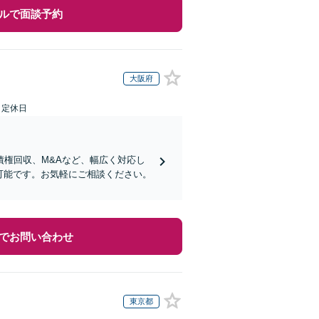
ルで面談予約
大阪府
日定休日
権回収、M&Aなど、幅広く対応し
可能です。お気軽にご相談ください。
でお問い合わせ
東京都