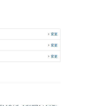
変更
変更
変更