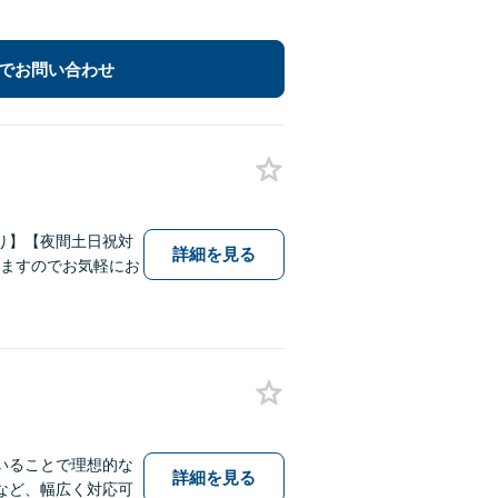
でお問い合わせ
り】【夜間土日祝対
詳細を見る
いますのでお気軽にお
いることで理想的な
詳細を見る
など、幅広く対応可