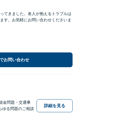
ってきました。各人が抱えるトラブルは
ます。お気軽にお問い合わせくださいま
でお問い合わせ
借金問題・交通事
詳細を見る
らゆる問題のご相談