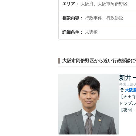
エリア
大阪府、大阪市阿倍野区
相談内容
行政事件、行政訴訟
詳細条件
未選択
大阪市阿倍野区から近い行政訴訟に
新井 
弁護士法
大阪
【天王寺
トラブル
【夜間・