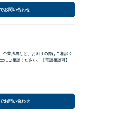
でお問い合わせ
続、企業法務など、お困りの際はご相談く
士にご相談ください。【電話相談可】
でお問い合わせ