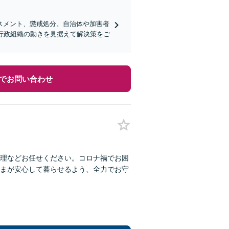
スメント、懲戒処分。自治体や加害者
行政組織の動きを見据えて解決策をご
でお問い合わせ
理などお任せください。コロナ禍でお困
まが安心して暮らせるよう、全力でお守