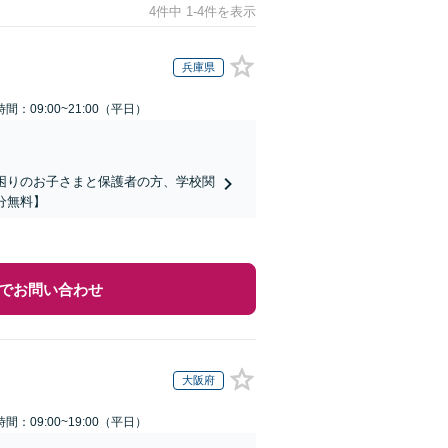
4件中 1-4件を表示
兵庫県
間：09:00~21:00（平日）
でお困りのお子さまと保護者の方、学校関
分無料】
でお問い合わせ
大阪府
間：09:00~19:00（平日）