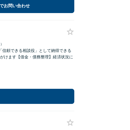
でお問い合わせ
日）
「信頼できる相談役」として納得できる
がけます【借金・債務整理】経済状況に