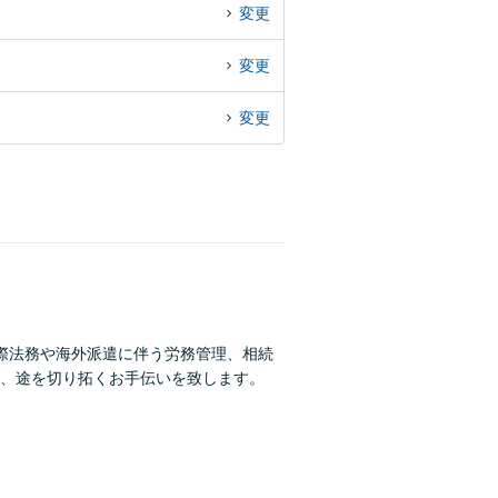
変更
変更
変更
際法務や海外派遣に伴う労務管理、相続
、途を切り拓くお手伝いを致します。