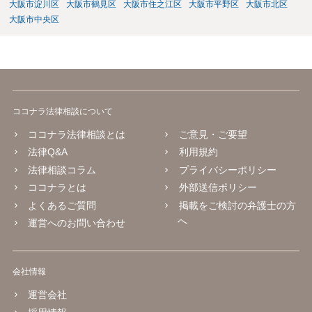
大阪市淀川区
大阪市鶴見区
大阪市住之江区
大阪市平野区
大阪市北区
大阪市中央区
ココナラ法律相談について
ココナラ法律相談とは
ご意見・ご要望
法律Q&A
利用規約
法律相談コラム
プライバシーポリシー
ココナラとは
外部送信ポリシー
よくあるご質問
掲載をご検討の弁護士の方
へ
運営へのお問い合わせ
会社情報
運営会社