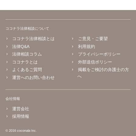
ココナラ法律相談について
ココナラ法律相談とは
ご意見・ご要望
法律Q&A
利用規約
法律相談コラム
プライバシーポリシー
ココナラとは
外部送信ポリシー
よくあるご質問
掲載をご検討の弁護士の方
へ
運営へのお問い合わせ
会社情報
運営会社
採用情報
© 2016 coconala Inc.