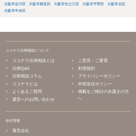
大阪市淀川区
大阪市鶴見区
大阪市住之江区
大阪市平野区
大阪市北区
大阪市中央区
ココナラ法律相談について
ココナラ法律相談とは
ご意見・ご要望
法律Q&A
利用規約
法律相談コラム
プライバシーポリシー
ココナラとは
外部送信ポリシー
よくあるご質問
掲載をご検討の弁護士の方
へ
運営へのお問い合わせ
会社情報
運営会社