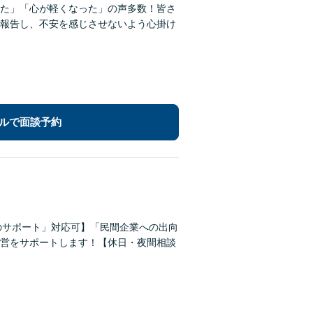
た」「心が軽くなった」の声多数！皆さ
報告し、不安を感じさせないよう心掛け
ルで面談予約
のサポート」対応可】「民間企業への出向
営をサポートします！【休日・夜間相談