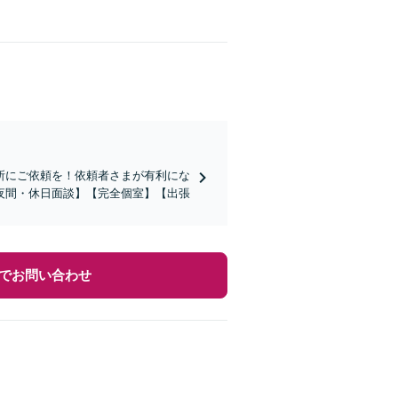
所にご依頼を！依頼者さまが有利にな
夜間・休日面談】【完全個室】【出張
でお問い合わせ