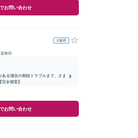
でお問い合わせ
大阪府
日定休日
がある場合の相続トラブルまで、さま
【完全個室】
でお問い合わせ