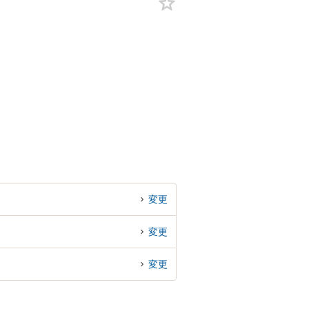
変更
変更
変更