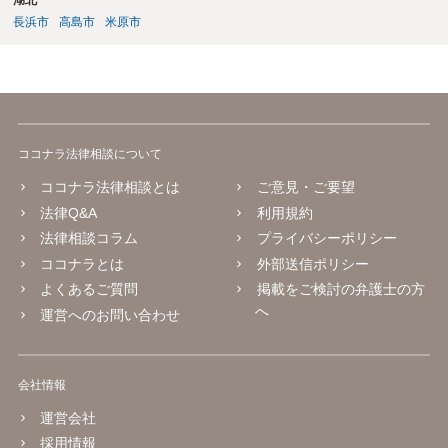
湖北
長浜市
高島市
米原市
ココナラ法律相談について
ココナラ法律相談とは
ご意見・ご要望
法律Q&A
利用規約
法律相談コラム
プライバシーポリシー
ココナラとは
外部送信ポリシー
よくあるご質問
掲載をご検討の弁護士の方
へ
運営へのお問い合わせ
会社情報
運営会社
採用情報