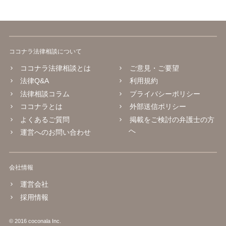
ココナラ法律相談について
ココナラ法律相談とは
ご意見・ご要望
法律Q&A
利用規約
法律相談コラム
プライバシーポリシー
ココナラとは
外部送信ポリシー
よくあるご質問
掲載をご検討の弁護士の方
へ
運営へのお問い合わせ
会社情報
運営会社
採用情報
© 2016 coconala Inc.