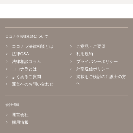
ココナラ法律相談について
ココナラ法律相談とは
ご意見・ご要望
法律Q&A
利用規約
法律相談コラム
プライバシーポリシー
ココナラとは
外部送信ポリシー
よくあるご質問
掲載をご検討の弁護士の方
へ
運営へのお問い合わせ
会社情報
運営会社
採用情報