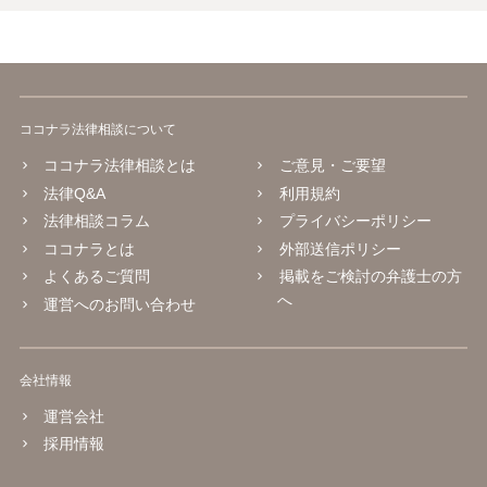
ココナラ法律相談について
ココナラ法律相談とは
ご意見・ご要望
法律Q&A
利用規約
法律相談コラム
プライバシーポリシー
ココナラとは
外部送信ポリシー
よくあるご質問
掲載をご検討の弁護士の方
へ
運営へのお問い合わせ
会社情報
運営会社
採用情報