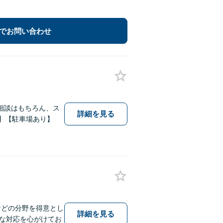
でお問い合わせ
相談はもちろん、ス
詳細を見る
】【駐車場あり】
などの分野を得意とし
詳細を見る
な対応を心がけてお