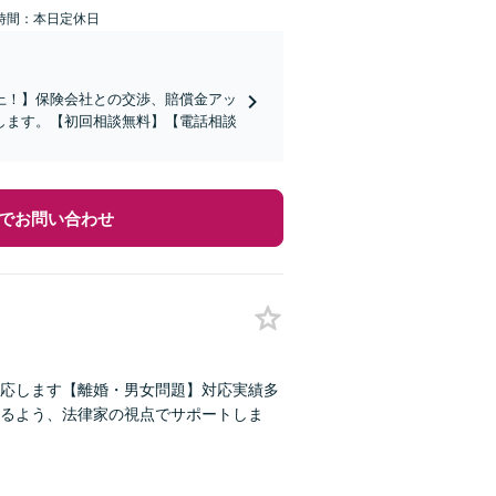
時間：本日定休日
上！】保険会社との交渉、賠償金アッ
します。【初回相談無料】【電話相談
でお問い合わせ
応します【離婚・男女問題】対応実績多
るよう、法律家の視点でサポートしま