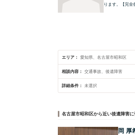
ります。【完全
エリア
愛知県、名古屋市昭和区
相談内容
交通事故、後遺障害
詳細条件
未選択
名古屋市昭和区から近い後遺障害に
岡 厚