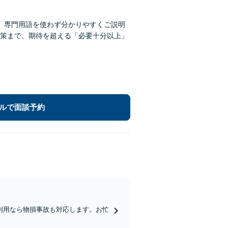
。専門用語を使わず分かりやすくご説明
策まで、期待を超える「必要十分以上」
ルで面談予約
利用なら物損事故も対応します。お忙