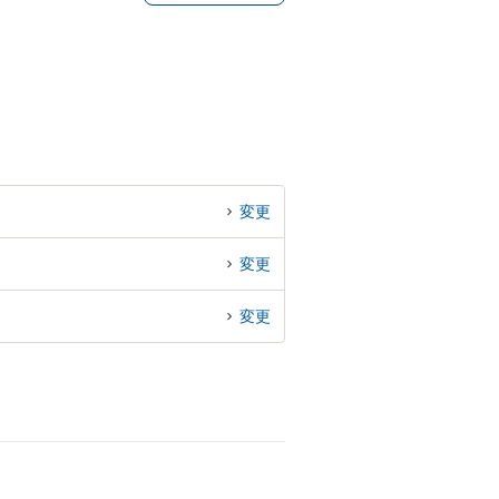
変更
変更
変更