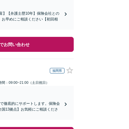
富】【弁護士歴10年】保険会社との
。お早めにご相談ください【初回相
でお問い合わせ
福岡県
間：09:00~21:00（土日祝日）
まで徹底的にサポートします。保険会
国13拠点】お気軽にご相談くださ