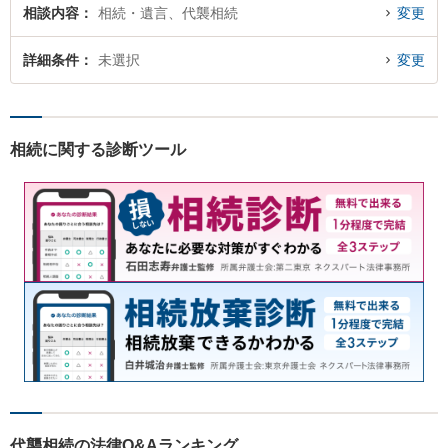
相談内容
相続・遺言、代襲相続
変更
詳細条件
未選択
変更
相続に関する診断ツール
代襲相続の法律Q&Aランキング