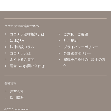
ココナラ法律相談について
ココナラ法律相談とは
ご意見・ご要望
法律Q&A
利用規約
法律相談コラム
プライバシーポリシー
ココナラとは
外部送信ポリシー
よくあるご質問
掲載をご検討の弁護士の方
へ
運営へのお問い合わせ
会社情報
運営会社
採用情報
© 2016 coconala Inc.