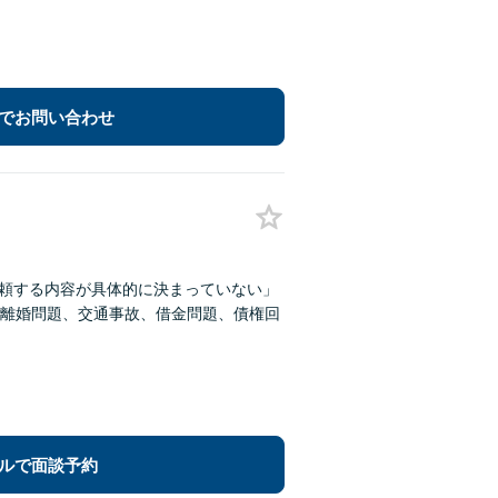
でお問い合わせ
依頼する内容が具体的に決まっていない」
離婚問題、交通事故、借金問題、債権回
ルで面談予約