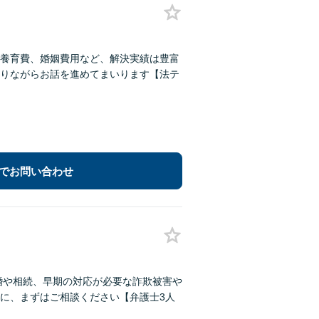
養育費、婚姻費用など、解決実績は豊富
りながらお話を進めてまいります【法テ
でお問い合わせ
婚や相続、早期の対応が必要な詐欺被害や
に、まずはご相談ください【弁護士3人