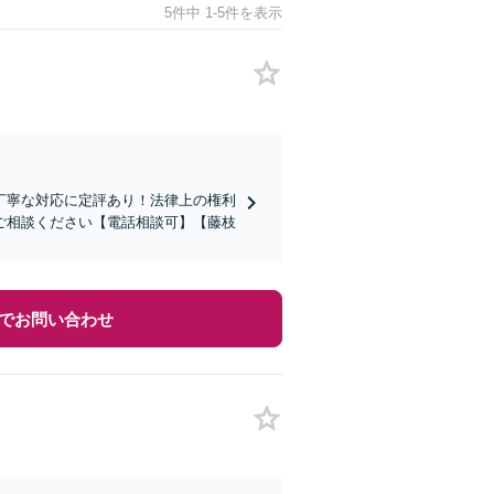
5件中 1-5件を表示
丁寧な対応に定評あり！法律上の権利
ご相談ください【電話相談可】【藤枝
でお問い合わせ