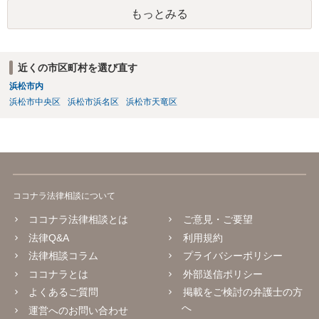
て、事情によっては弁護士会に相談しましょう。
もっとみる
近くの市区町村を選び直す
浜松市内
浜松市中央区
浜松市浜名区
浜松市天竜区
ココナラ法律相談について
ココナラ法律相談とは
ご意見・ご要望
法律Q&A
利用規約
法律相談コラム
プライバシーポリシー
ココナラとは
外部送信ポリシー
よくあるご質問
掲載をご検討の弁護士の方
へ
運営へのお問い合わせ