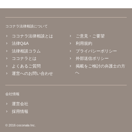
ココナラ法律相談について
ココナラ法律相談とは
ご意見・ご要望
法律Q&A
利用規約
法律相談コラム
プライバシーポリシー
ココナラとは
外部送信ポリシー
よくあるご質問
掲載をご検討の弁護士の方
へ
運営へのお問い合わせ
会社情報
運営会社
採用情報
© 2016 coconala Inc.