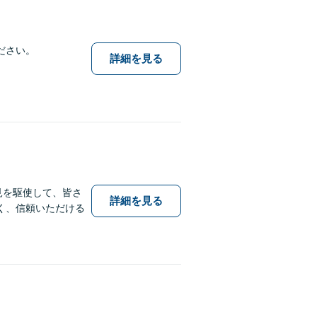
ださい。
詳細を見る
見を駆使して、皆さ
詳細を見る
く、信頼いただける