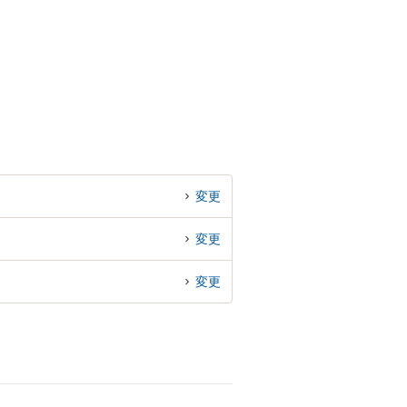
変更
変更
変更