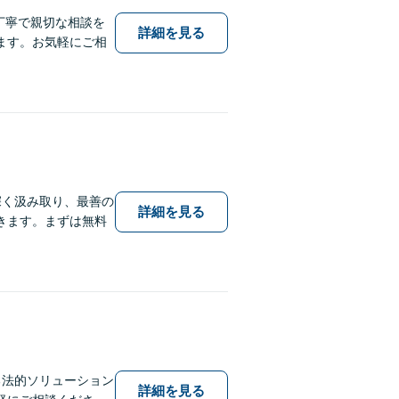
丁寧で親切な相談を
詳細を見る
ます。お気軽にご相
深く汲み取り、最善の
詳細を見る
きます。まずは無料
る法的ソリューション
詳細を見る