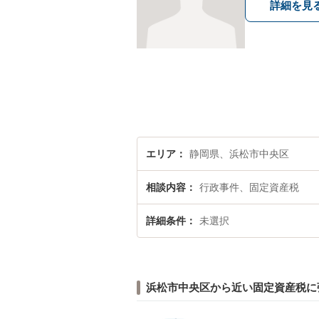
詳細を見
エリア
静岡県、浜松市中央区
相談内容
行政事件、固定資産税
詳細条件
未選択
浜松市中央区から近い固定資産税に