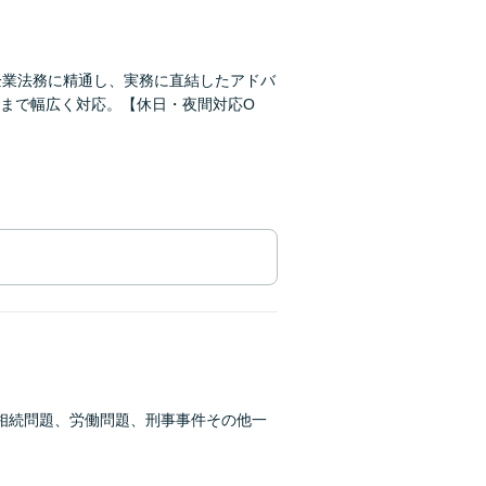
企業法務に精通し、実務に直結したアドバ
まで幅広く対応。【休日・夜間対応O
相続問題、労働問題、刑事事件その他一