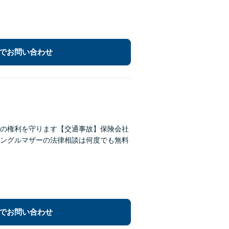
でお問い合わせ
の権利を守ります【交通事故】保険会社
ングルマザーの法律相談は何度でも無料
でお問い合わせ