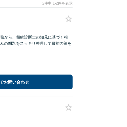
2件中 1-2件を表示
法務から、相続診断士の知見に基づく相
みの問題をスッキリ整理して最前の策を
でお問い合わせ