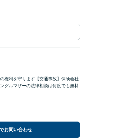
の権利を守ります【交通事故】保険会社
ングルマザーの法律相談は何度でも無料
でお問い合わせ