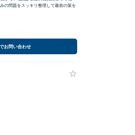
みの問題をスッキリ整理して最前の策を
でお問い合わせ