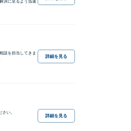
解決に至るよう迅速
律相談を担当してきま
詳細を見る
。
ださい。
詳細を見る