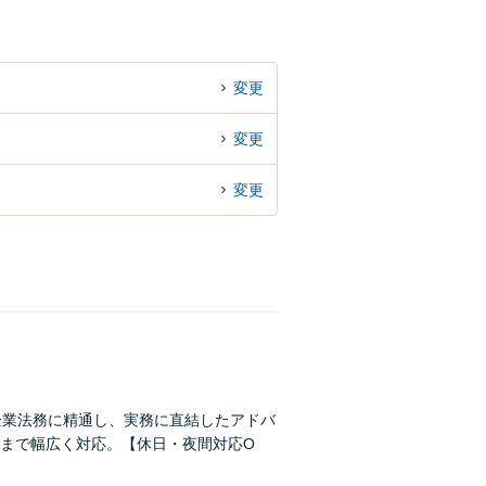
変更
変更
変更
企業法務に精通し、実務に直結したアドバ
まで幅広く対応。【休日・夜間対応O