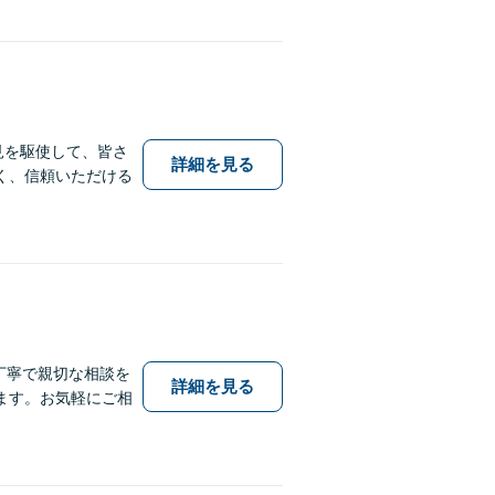
見を駆使して、皆さ
詳細を見る
く、信頼いただける
丁寧で親切な相談を
詳細を見る
ます。お気軽にご相