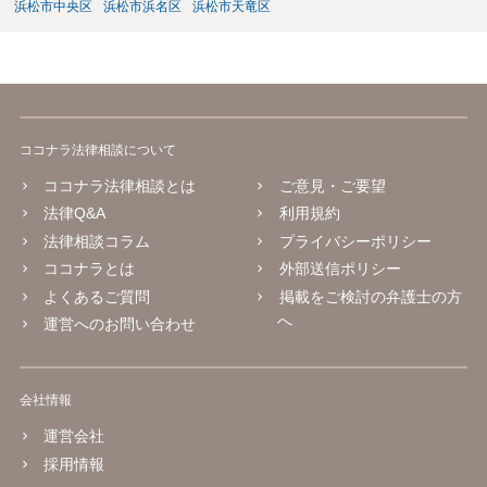
浜松市中央区
浜松市浜名区
浜松市天竜区
ココナラ法律相談について
ココナラ法律相談とは
ご意見・ご要望
法律Q&A
利用規約
法律相談コラム
プライバシーポリシー
ココナラとは
外部送信ポリシー
よくあるご質問
掲載をご検討の弁護士の方
へ
運営へのお問い合わせ
会社情報
運営会社
採用情報