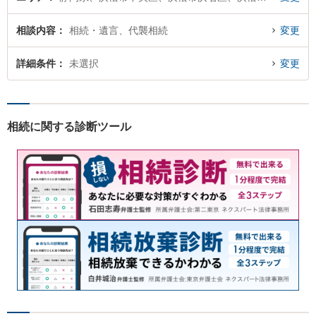
相談内容
相続・遺言、代襲相続
変更
詳細条件
未選択
変更
相続に関する診断ツール