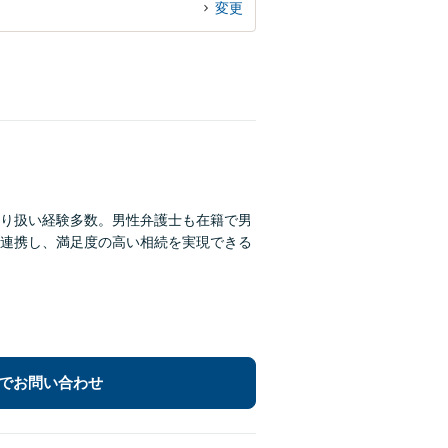
変更
り扱い経験多数。男性弁護士も在籍で男
連携し、満足度の高い相続を実現できる
でお問い合わせ