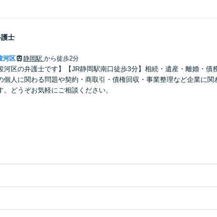
弁護士
駿河区
静岡駅
から徒歩2分
駿河区の弁護士です】【JR静岡駅南口徒歩3分】相続・遺産・離婚・債
の個人に関わる問題や契約・商取引・債権回収・事業整理など企業に関
す。どうぞお気軽にご相談ください。