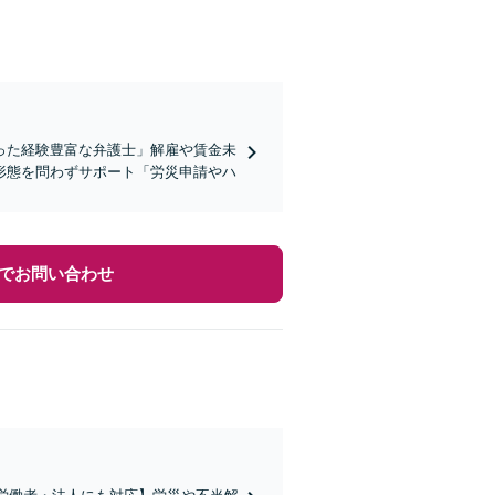
った経験豊富な弁護士」解雇や賃金未
形態を問わずサポート「労災申請やハ
でお問い合わせ