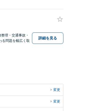
務整理・交通事故・
詳細を見る
わる問題を幅広く取
変更
変更