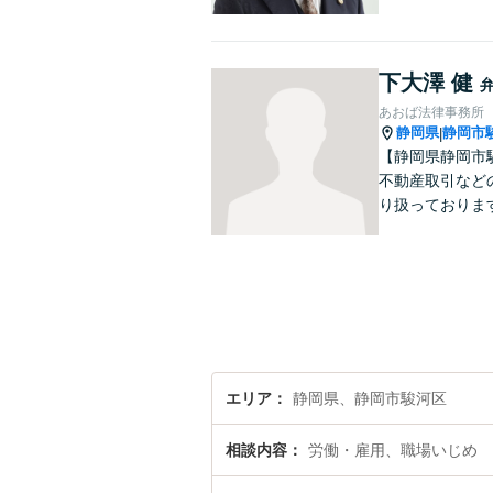
下大澤 健
あおば法律事務所
静岡県
静岡市
|
【静岡県静岡市
不動産取引など
り扱っておりま
エリア
静岡県、静岡市駿河区
相談内容
労働・雇用、職場いじめ