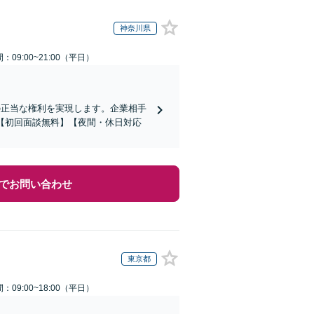
神奈川県
：09:00~21:00（平日）
の正当な権利を実現します。企業相手
【初回面談無料】【夜間・休日対応
でお問い合わせ
東京都
：09:00~18:00（平日）