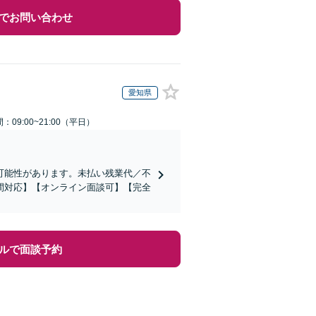
でお問い合わせ
愛知県
：09:00~21:00（平日）
可能性があります。未払い残業代／不
間対応】【オンライン面談可】【完全
ルで面談予約