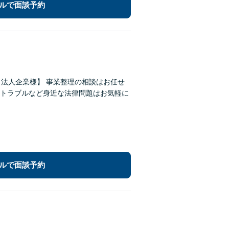
ルで面談予約
・法人企業様】 事業整理の相談はお任せ
トラブルなど身近な法律問題はお気軽に
ルで面談予約