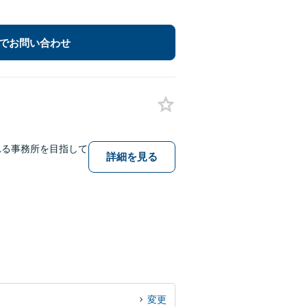
でお問い合わせ
れる事務所を目指して
詳細を見る
。
変更