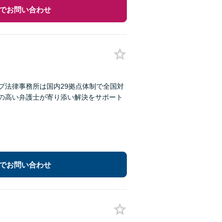
でお問い合わせ
プ法律事務所は国内29拠点体制で全国対
性の高い弁護士が寄り添い解決をサポート
でお問い合わせ