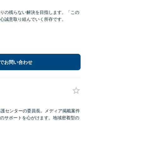
りの残らない解決を目指します。「この
心誠意取り組んでいく所存です。
でお問い合わせ
弁護センターの委員長。メディア掲載案件
のサポートを心がけます。地域密着型の