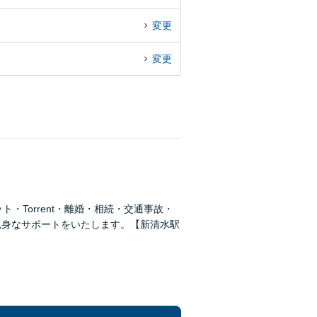
変更
変更
・Torrent・離婚・相続・交通事故・
親身なサポートをいたします。【新清水駅