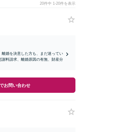
20件中 1-20件を表示
】離婚を決意した方も、まだ迷ってい
慰謝料請求、離婚原因の有無、財産分
でお問い合わせ