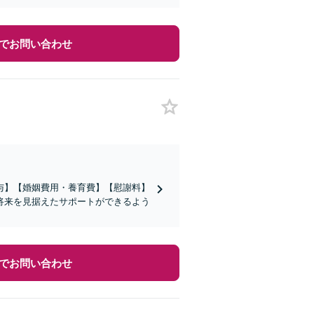
でお問い合わせ
与】【婚姻費用・養育費】【慰謝料】
将来を見据えたサポートができるよう
でお問い合わせ