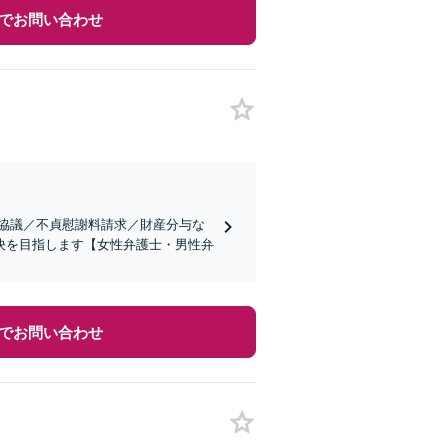
でお問い合わせ
婚協議／不貞慰謝料請求／財産分与な
決を目指します【女性弁護士・男性弁
でお問い合わせ