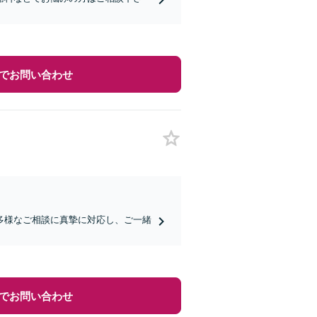
でお問い合わせ
多様なご相談に真摯に対応し、ご一緒
でお問い合わせ