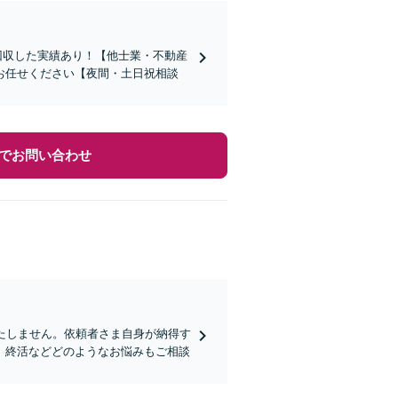
回収した実績あり！【他士業・不動産
お任せください【夜間・土日祝相談
でお問い合わせ
たしません。依頼者さま自身が納得す
、終活などどのようなお悩みもご相談