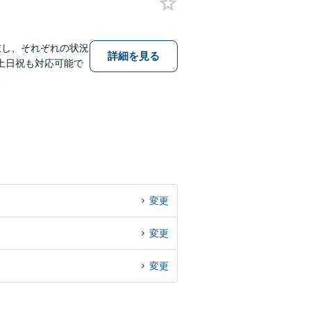
重し、それぞれの状況
詳細を見る
土日祝も対応可能で
変更
変更
変更