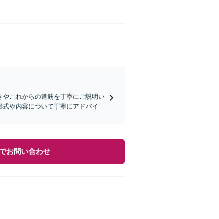
きやこれからの道筋を丁寧にご説明い
形式や内容について丁寧にアドバイ
でお問い合わせ