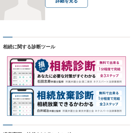
詳細を見る
相続に関する診断ツール