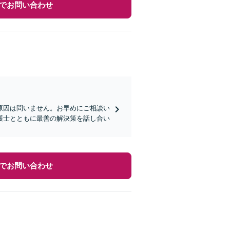
でお問い合わせ
原因は問いません。お早めにご相談い
護士とともに最善の解決策を話し合い
でお問い合わせ