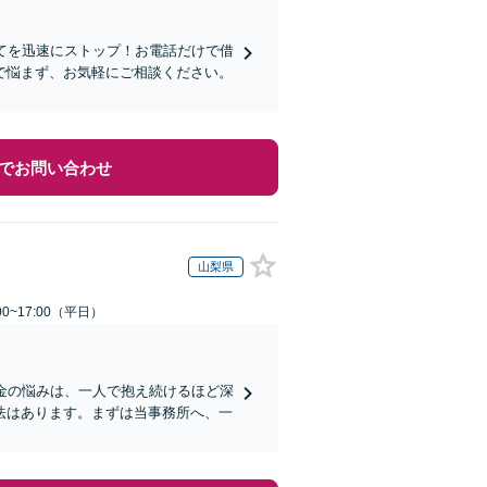
てを迅速にストップ！お電話だけで借
で悩まず、お気軽にご相談ください。
でお問い合わせ
山梨県
0~17:00（平日）
金の悩みは、一人で抱え続けるほど深
法はあります。まずは当事務所へ、一