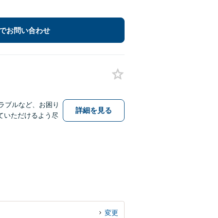
でお問い合わせ
ラブルなど、お困り
詳細を見る
ていただけるよう尽
変更