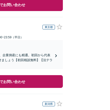
でお問い合わせ
東京都
0~23:59（平日）
応、企業倒産にも精通。初回から代表
けましょう【初回相談無料】【法テラ
でお問い合わせ
新潟県