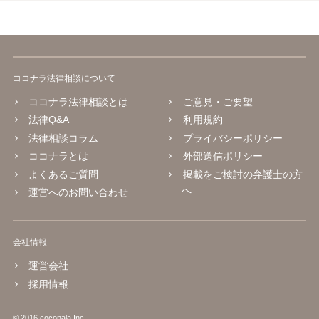
ココナラ法律相談について
ココナラ法律相談とは
ご意見・ご要望
法律Q&A
利用規約
法律相談コラム
プライバシーポリシー
ココナラとは
外部送信ポリシー
よくあるご質問
掲載をご検討の弁護士の方
へ
運営へのお問い合わせ
会社情報
運営会社
採用情報
© 2016 coconala Inc.